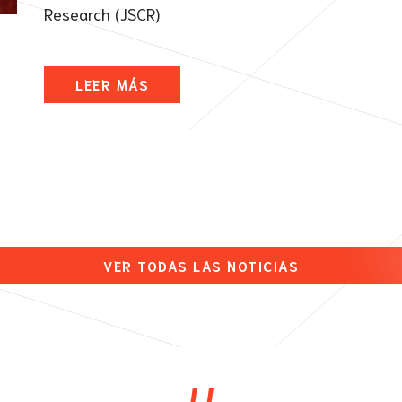
Research (JSCR)
LEER MÁS
VER TODAS LAS NOTICIAS