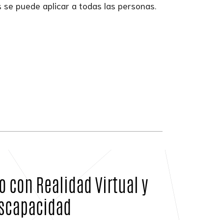
 se puede aplicar a todas las personas.
 con Realidad Virtual y
iscapacidad