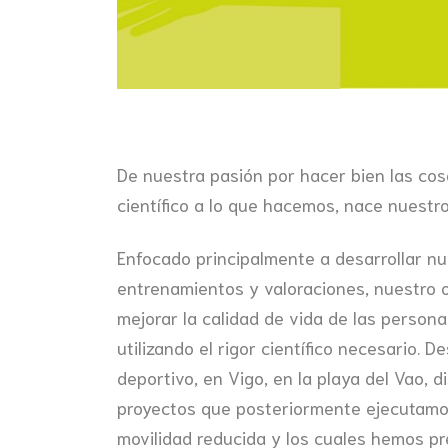
De nuestra pasión por hacer bien las cos
científico a lo que hacemos, nace nuestro
Enfocado principalmente a desarrollar nu
entrenamientos y valoraciones, nuestro 
mejorar la calidad de vida de las persona
utilizando el rigor científico necesario. 
deportivo, en Vigo, en la playa del Vao, 
proyectos que posteriormente ejecutam
movilidad reducida y los cuales hemos pr