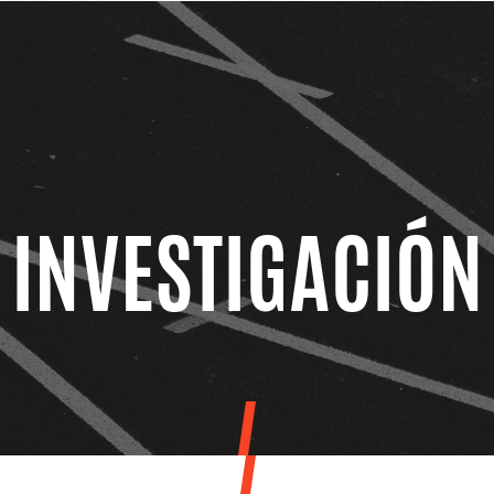
INVESTIGACIÓN