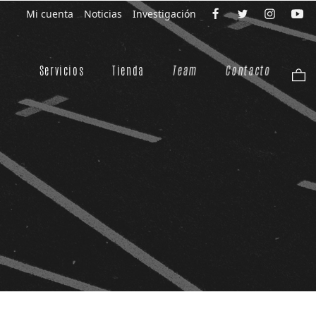
Mi cuenta
Noticias
Investigación
Servicios
Tienda
Team
Contacto