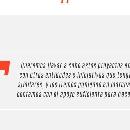
Queremos llevar a cabo estos proyectos e
con otras entidades e iniciativas que teng
similares, y los iremos poniendo en march
contemos con el apoyo suficiente para hace