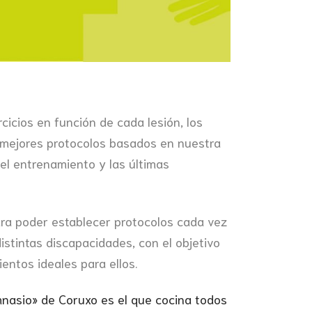
cicios en función de cada lesión, los
 mejores protocolos basados en nuestra
el entrenamiento y las últimas
ra poder establecer protocolos cada vez
istintas discapacidades, con el objetivo
entos ideales para ellos.
nasio» de Coruxo es el que cocina todos