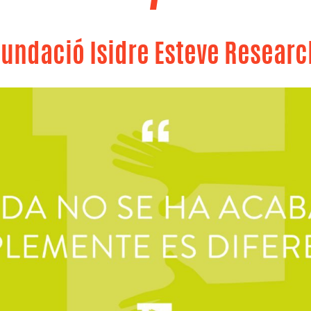
Fundació Isidre Esteve Researc