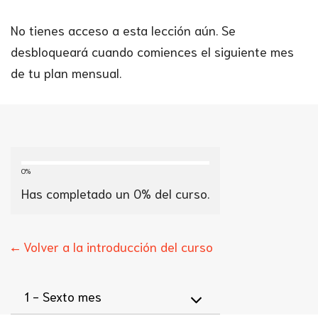
No tienes acceso a esta lección aún. Se
desbloqueará cuando comiences el siguiente mes
de tu plan mensual.
0%
Has completado un
0
% del curso.
← Volver a la introducción del curso
1 -
Sexto mes