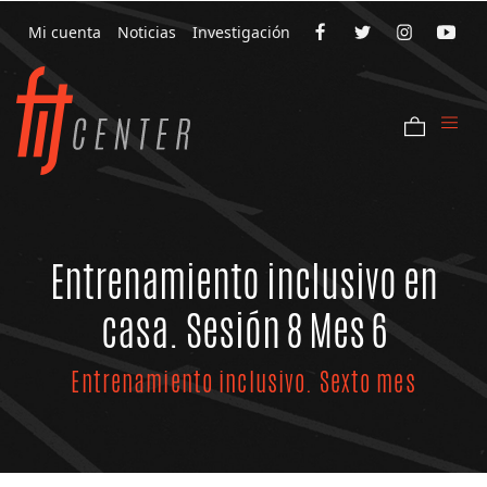
Mi cuenta
Noticias
Investigación
Entrenamiento inclusivo en
casa. Sesión 8 Mes 6
Entrenamiento inclusivo. Sexto mes