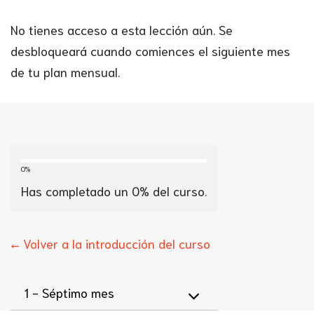
No tienes acceso a esta lección aún. Se
desbloqueará cuando comiences el siguiente mes
de tu plan mensual.
0%
Has completado un
0
% del curso.
← Volver a la introducción del curso
1 -
Séptimo mes