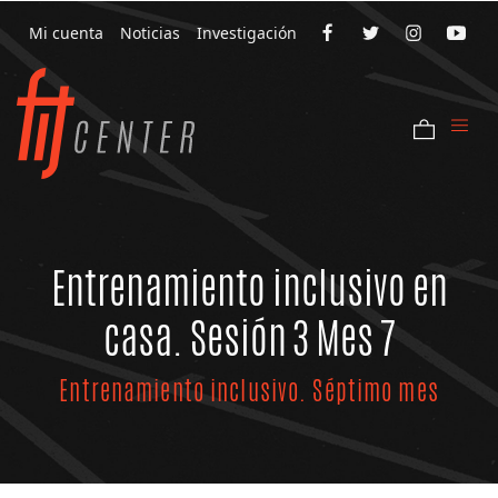
Mi cuenta
Noticias
Investigación
Entrenamiento inclusivo en
casa. Sesión 3 Mes 7
Entrenamiento inclusivo. Séptimo mes