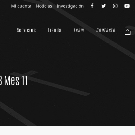
Mi cuenta
Noticias
Investigación
Servicios
Tienda
Team
Contacto
8 Mes 11