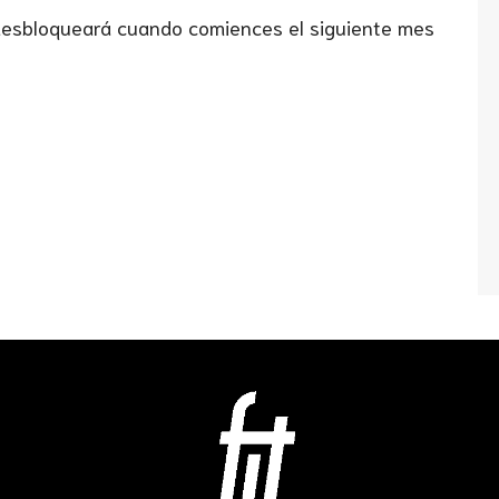
 desbloqueará cuando comiences el siguiente mes