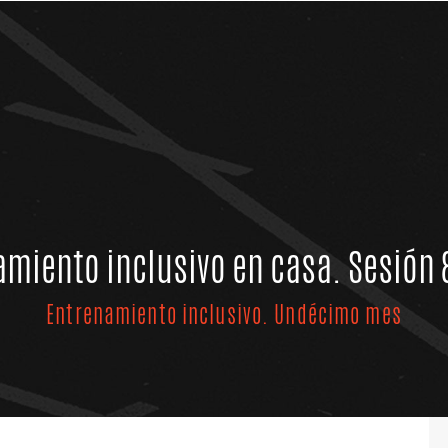
miento inclusivo en casa. Sesión 
Entrenamiento inclusivo. Undécimo mes