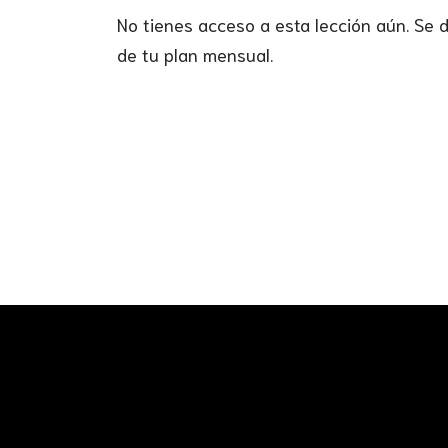
No tienes acceso a esta lección aún. Se
de tu plan mensual.