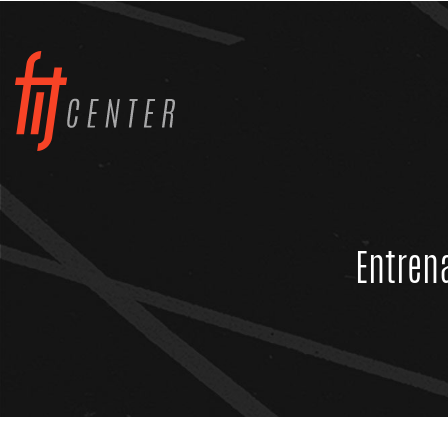
Entrena