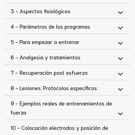
3 -
Aspectos fisiológicos
4 -
Parámetros de los programas
5 -
Para empezar a entrenar
6 -
Analgesia y tratamientos
7 -
Recuperación post esfuerzo
8 -
Lesiones. Protocolos específicos
9 -
Ejemplos reales de entrenamientos de
fuerza
10 -
Colocación electrodos y posición de