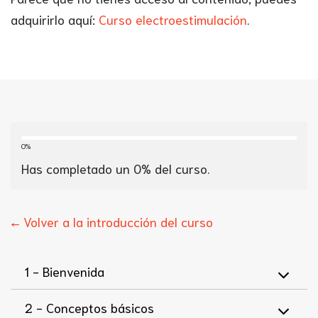
adquirirlo aquí:
Curso electroestimulación
.
0%
Has completado un
0
% del curso.
← Volver a la introducción del curso
1 -
Bienvenida
2 -
Conceptos básicos