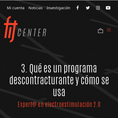
Mi cuenta
Noticias
Investigación
3. Qué es un programa
descontracturante y cómo se
usa
Expert@ en electroestimulación 2.0