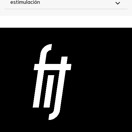
estimulación