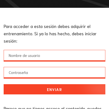
Para acceder a esta sesión debes adquirir el
entrenamiento. Si ya lo has hecho, debes iniciar
sesión:
ENVIAR
Parece que no tienes acceso al contenido, puedes