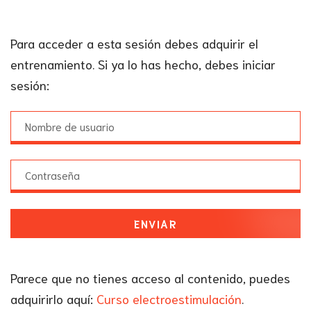
Para acceder a esta sesión debes adquirir el
entrenamiento. Si ya lo has hecho, debes iniciar
sesión:
ENVIAR
Parece que no tienes acceso al contenido, puedes
adquirirlo aquí:
Curso electroestimulación
.