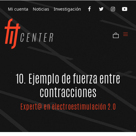
Mi cuenta
Noticias
Investigación
10. Ejemplo de fuerza entre
contracciones
Expert@ en electroestimulación 2.0