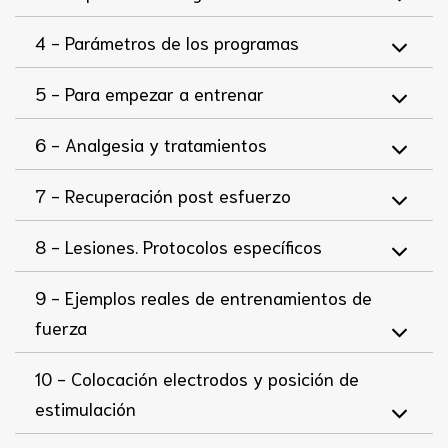
4 -
Parámetros de los programas
5 -
Para empezar a entrenar
6 -
Analgesia y tratamientos
7 -
Recuperación post esfuerzo
8 -
Lesiones. Protocolos específicos
9 -
Ejemplos reales de entrenamientos de
fuerza
10 -
Colocación electrodos y posición de
estimulación