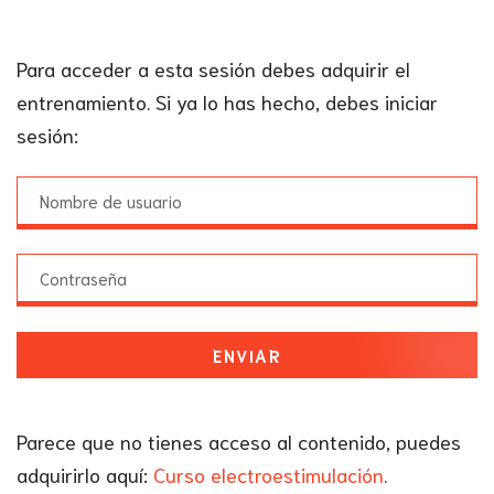
Para acceder a esta sesión debes adquirir el
entrenamiento. Si ya lo has hecho, debes iniciar
sesión:
ENVIAR
Parece que no tienes acceso al contenido, puedes
adquirirlo aquí:
Curso electroestimulación
.