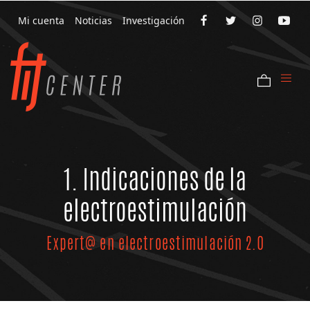
Mi cuenta
Noticias
Investigación
1. Indicaciones de la
electroestimulación
Expert@ en electroestimulación 2.0