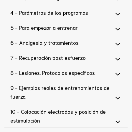
4 -
Parámetros de los programas
5 -
Para empezar a entrenar
6 -
Analgesia y tratamientos
7 -
Recuperación post esfuerzo
8 -
Lesiones. Protocolos específicos
9 -
Ejemplos reales de entrenamientos de
fuerza
10 -
Colocación electrodos y posición de
estimulación