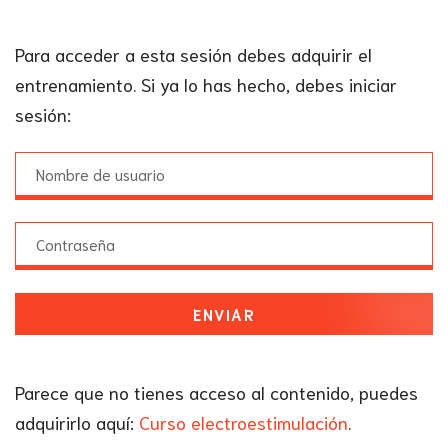
Para acceder a esta sesión debes adquirir el
entrenamiento. Si ya lo has hecho, debes iniciar
sesión:
ENVIAR
Parece que no tienes acceso al contenido, puedes
adquirirlo aquí:
Curso electroestimulación
.