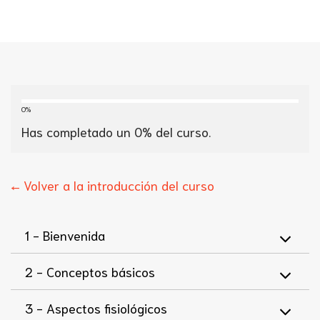
0%
Has completado un
0
% del curso.
← Volver a la introducción del curso
1 -
Bienvenida
2 -
Conceptos básicos
3 -
Aspectos fisiológicos