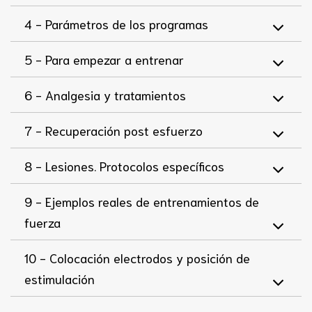
4 -
Parámetros de los programas
5 -
Para empezar a entrenar
6 -
Analgesia y tratamientos
7 -
Recuperación post esfuerzo
8 -
Lesiones. Protocolos específicos
9 -
Ejemplos reales de entrenamientos de
fuerza
10 -
Colocación electrodos y posición de
estimulación