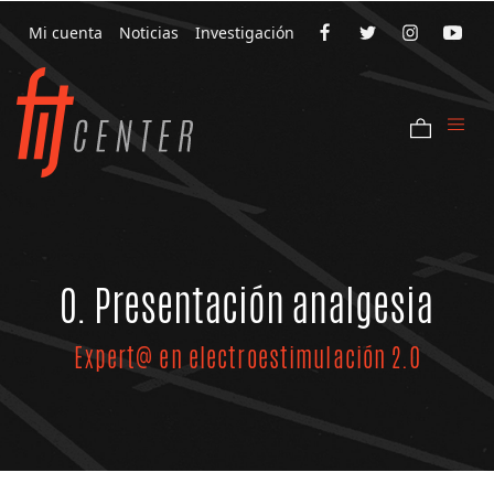
Mi cuenta
Noticias
Investigación
0. Presentación analgesia
Expert@ en electroestimulación 2.0