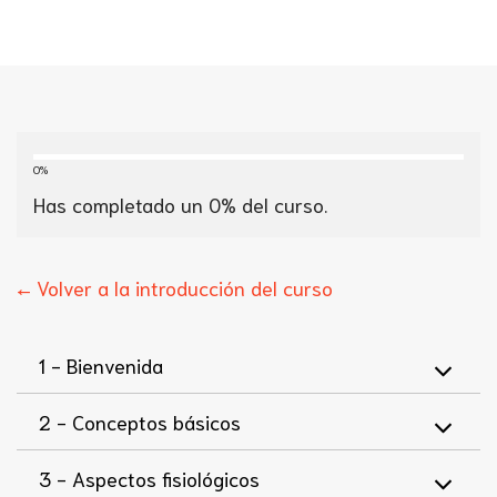
0%
Has completado un
0
% del curso.
← Volver a la introducción del curso
1 -
Bienvenida
2 -
Conceptos básicos
3 -
Aspectos fisiológicos