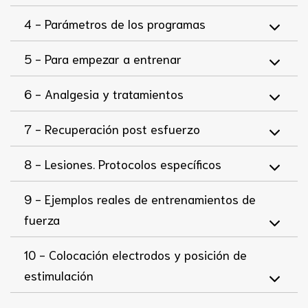
4 -
Parámetros de los programas
5 -
Para empezar a entrenar
6 -
Analgesia y tratamientos
7 -
Recuperación post esfuerzo
8 -
Lesiones. Protocolos específicos
9 -
Ejemplos reales de entrenamientos de
fuerza
10 -
Colocación electrodos y posición de
estimulación