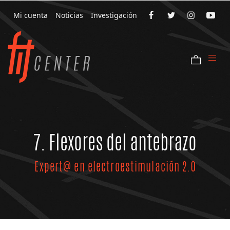
Mi cuenta
Noticias
Investigación
7. Flexores del antebrazo
Expert@ en electroestimulación 2.0