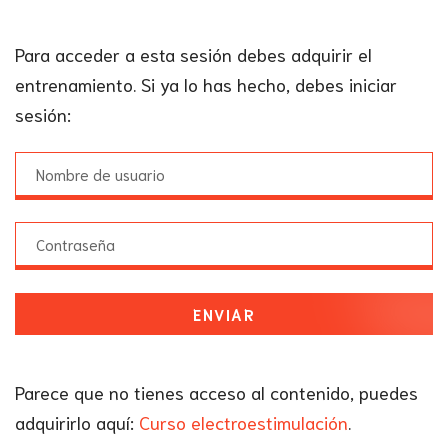
Para acceder a esta sesión debes adquirir el
entrenamiento. Si ya lo has hecho, debes iniciar
sesión:
ENVIAR
Parece que no tienes acceso al contenido, puedes
adquirirlo aquí:
Curso electroestimulación
.