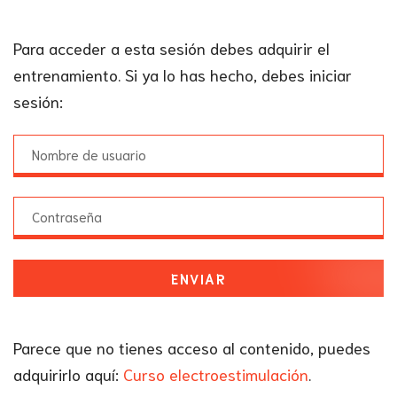
Para acceder a esta sesión debes adquirir el
entrenamiento. Si ya lo has hecho, debes iniciar
sesión:
ENVIAR
Parece que no tienes acceso al contenido, puedes
adquirirlo aquí:
Curso electroestimulación
.