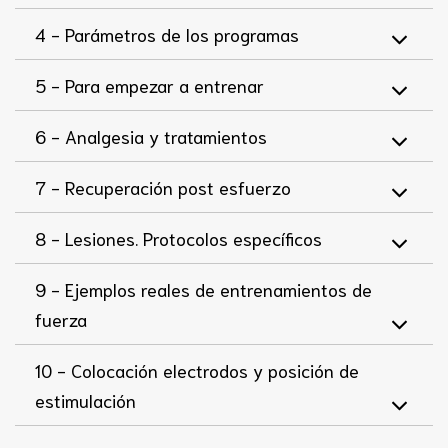
4 -
Parámetros de los programas
5 -
Para empezar a entrenar
6 -
Analgesia y tratamientos
7 -
Recuperación post esfuerzo
8 -
Lesiones. Protocolos específicos
9 -
Ejemplos reales de entrenamientos de
fuerza
10 -
Colocación electrodos y posición de
estimulación