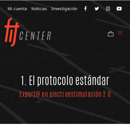
Mi cuenta
Noticias
Investigación
1. El protocolo estándar
Expert@ en electroestimulación 2.0