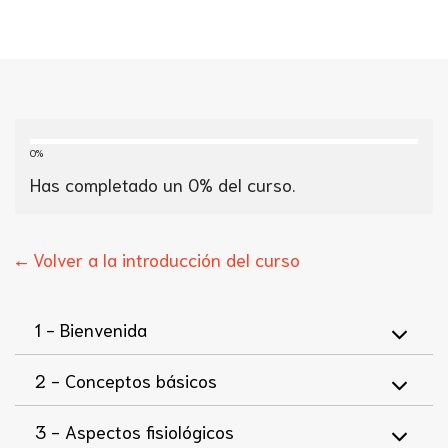
0%
Has completado un
0
% del curso.
← Volver a la introducción del curso
1 -
Bienvenida
2 -
Conceptos básicos
3 -
Aspectos fisiológicos