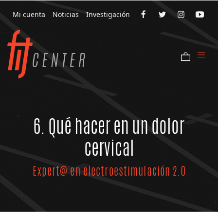
Mi cuenta
Noticias
Investigación
6. Qué hacer en un dolor
cervical
Expert@ en electroestimulación 2.0