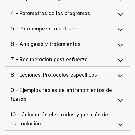
4 -
Parámetros de los programas
5 -
Para empezar a entrenar
6 -
Analgesia y tratamientos
7 -
Recuperación post esfuerzo
8 -
Lesiones. Protocolos específicos
9 -
Ejemplos reales de entrenamientos de
fuerza
10 -
Colocación electrodos y posición de
estimulación