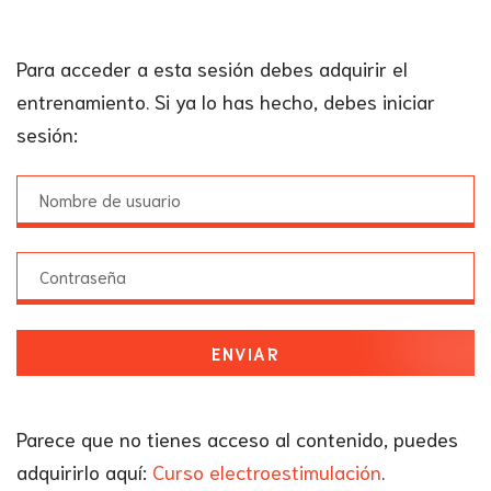
Para acceder a esta sesión debes adquirir el
entrenamiento. Si ya lo has hecho, debes iniciar
sesión:
ENVIAR
Parece que no tienes acceso al contenido, puedes
adquirirlo aquí:
Curso electroestimulación
.