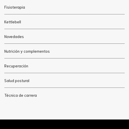
Fisioterapia
Kettlebell
Novedades
Nutrición y complementos
Recuperación
Salud postural
Técnica de carrera