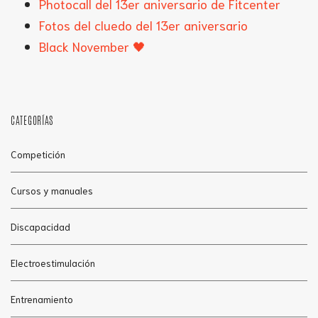
Photocall del 13er aniversario de Fitcenter
Fotos del cluedo del 13er aniversario
Black November 🖤
CATEGORÍAS
Competición
Cursos y manuales
Discapacidad
Electroestimulación
Entrenamiento