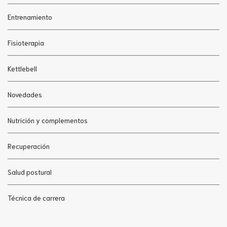
Entrenamiento
Fisioterapia
Kettlebell
Novedades
Nutrición y complementos
Recuperación
Salud postural
Técnica de carrera