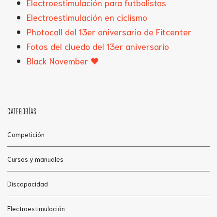
Electroestimulación para futbolistas
Electroestimulación en ciclismo
Photocall del 13er aniversario de Fitcenter
Fotos del cluedo del 13er aniversario
Black November 🖤
CATEGORÍAS
Competición
Cursos y manuales
Discapacidad
Electroestimulación