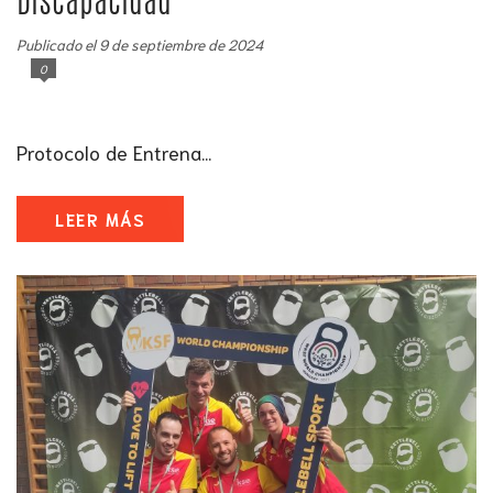
Discapacidad
Publicado el 9 de septiembre de 2024
0
Protocolo de Entrena...
LEER MÁS