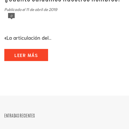
Publicado el 11 de abril de 2019
0
«La articulación del...
LEER MÁS
ENTRADAS RECIENTES