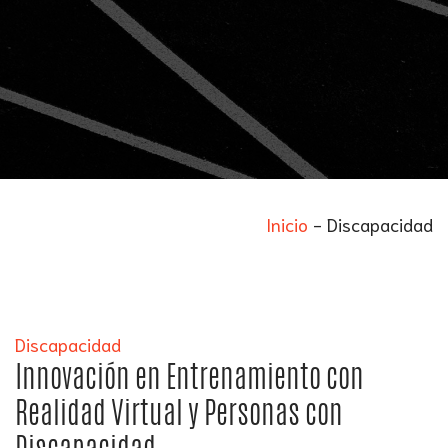
Inicio
-
Discapacidad
Discapacidad
Innovación en Entrenamiento con
Realidad Virtual y Personas con