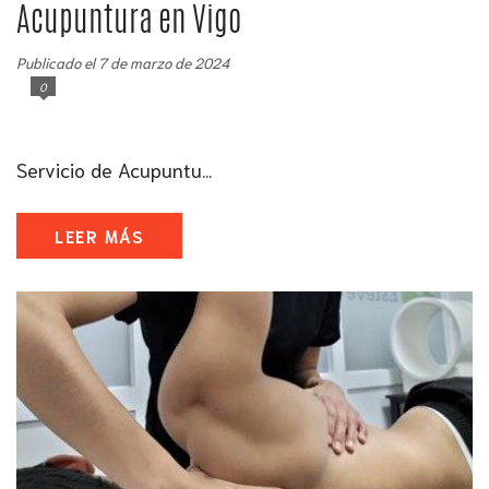
Acupuntura en Vigo
Publicado el 7 de marzo de 2024
0
Servicio de Acupuntu...
LEER MÁS