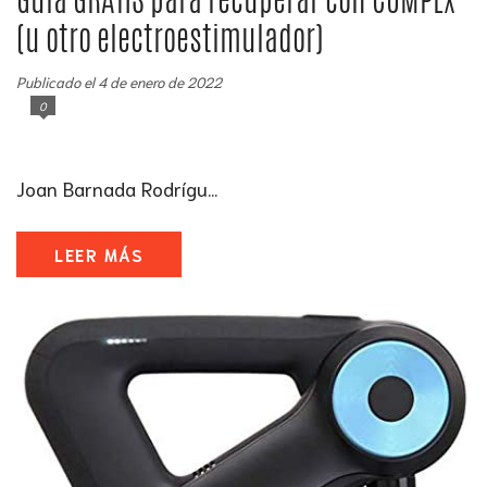
(u otro electroestimulador)
Publicado el 4 de enero de 2022
0
Joan Barnada Rodrígu...
LEER MÁS