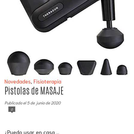
Novedades
,
Fisioterapia
Pistolas de MASAJE
Publicado el 5 de junio de 2020
0
¿Puedo usar en casa ...