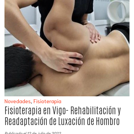
Novedades
,
Fisioterapia
Fisioterapia en Vigo- Rehabilitación y
Readaptación de Luxación de Hombro
Publicado el 12 de julio de 2022