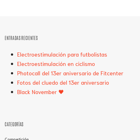
ENTRADAS RECIENTES
Electroestimulación para futbolistas
Electroestimulación en ciclismo
Photocall del 13er aniversario de Fitcenter
Fotos del cluedo del 13er aniversario
Black November 🖤
CATEGORÍAS
Competición