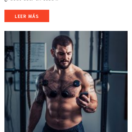
LEER MÁS