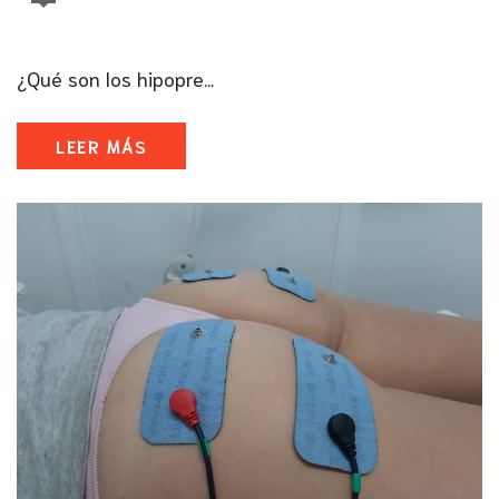
¿Qué son los hipopre...
LEER MÁS