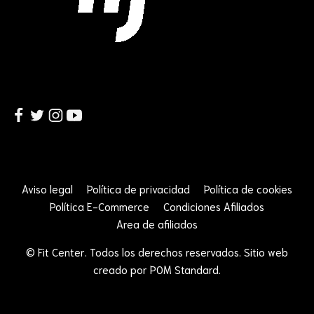
Aviso legal
Política de privacidad
Política de cookies
Política E-Commerce
Condiciones Afiliados
Area de afiliados
© Fit Center. Todos los derechos reservados. Sitio web
creado por
POM Standard
.