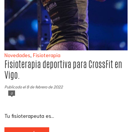
Novedades
,
Fisioterapia
Fisioterapia deportiva para CrossFit en
Vigo.
Publicado el 8 de febrero de 2022
0
Tu fisioterapeuta es...