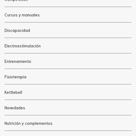
Cursos y manuales
Discapacidad
Electroestimulación
Entrenamiento
Fisioterapia
Kettlebell
Novedades
Nutrición y complementos