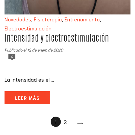
Novedades
,
Fisioterapia
,
Entrenamiento
,
Electroestimulación
Intensidad y electroestimulación
Publicado el 12 de enero de 2020
0
La intensidad es el ...
LEER MÁS
1
2