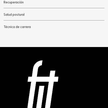
Recuperación
Salud postural
Técnica de carrera