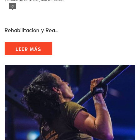
0
Rehabilitación y Rea...
LEER MÁS