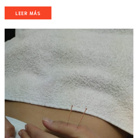
LEER MÁS