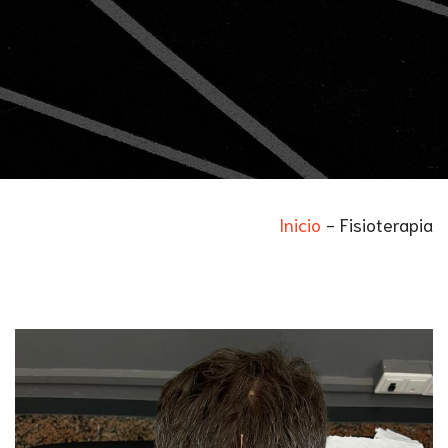
Inicio
-
Fisioterapia