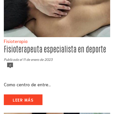
Fisioterapia
Fisioterapeuta especialista en deporte
Publicado el 11 de enero de 2023
0
Como centro de entre...
LEER MÁS