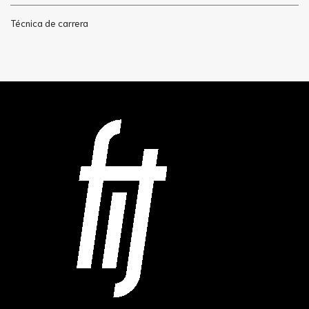
Técnica de carrera