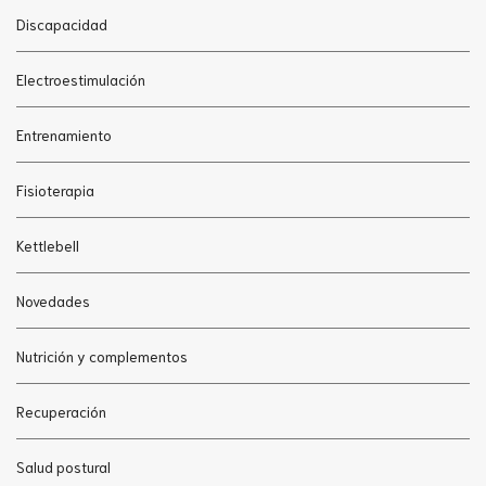
Discapacidad
Electroestimulación
Entrenamiento
Fisioterapia
Kettlebell
Novedades
Nutrición y complementos
Recuperación
Salud postural