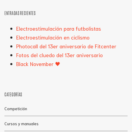
ENTRADAS RECIENTES
Electroestimulación para futbolistas
Electroestimulación en ciclismo
Photocall del 13er aniversario de Fitcenter
Fotos del cluedo del 13er aniversario
Black November 🖤
CATEGORÍAS
Competición
Cursos y manuales