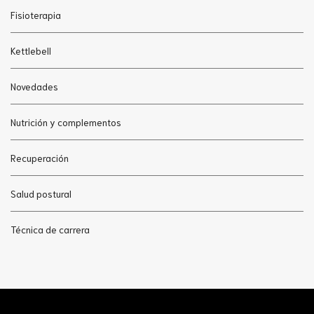
Fisioterapia
Kettlebell
Novedades
Nutrición y complementos
Recuperación
Salud postural
Técnica de carrera