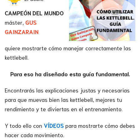
CAMPEÓN DEL MUNDO
máster,
GUS
GAINZARAIN
quiere mostrarte cómo manejar correctamente las
kettlebell.
Para eso ha diseñado esta guía fundamental.
Encontrarás las explicaciones justas y necesarias
para que muevas bien las kettlebell, mejores tu
rendimiento y te diviertas en el entrenamiento.
Y todo ello con
VÍDEOS
para mostrarte cómo debes
hacer cada movimiento.