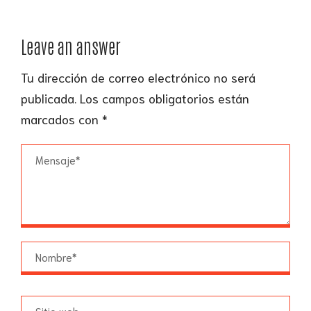
Leave an answer
Tu dirección de correo electrónico no será
publicada.
Los campos obligatorios están
marcados con
*