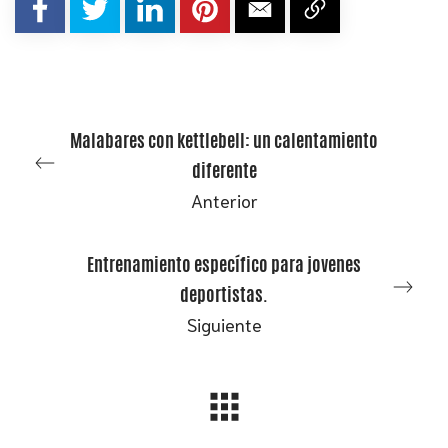
Malabares con kettlebell: un calentamiento
diferente
Anterior
Entrenamiento específico para jovenes
deportistas.
Siguiente