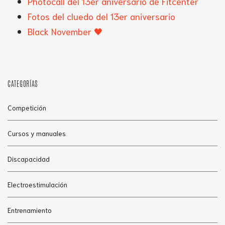
Photocall del 13er aniversario de Fitcenter
Fotos del cluedo del 13er aniversario
Black November 🖤
CATEGORÍAS
Competición
Cursos y manuales
Discapacidad
Electroestimulación
Entrenamiento