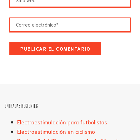
ENTRADAS RECIENTES
Electroestimulación para futbolistas
Electroestimulación en ciclismo