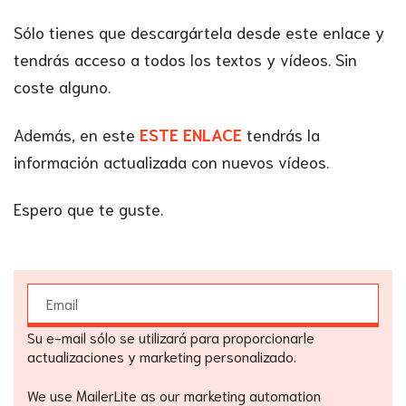
Sólo tienes que descargártela desde este enlace y
tendrás acceso a todos los textos y vídeos. Sin
coste alguno.
Además, en este
ESTE ENLACE
tendrás la
información actualizada con nuevos vídeos.
Espero que te guste.
Su e-mail sólo se utilizará para proporcionarle
actualizaciones y marketing personalizado.
We use MailerLite as our marketing automation