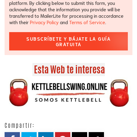
platform. By clicking below to submit this form, you
acknowledge that the information you provide will be
transferred to MailerLite for processing in accordance
with their
Privacy Policy
and
Terms of Service
.
SUBSCRÍBETE Y BÁJATE LA GUÍA
GRATUITA
Esta Web te interesa
Compartir: