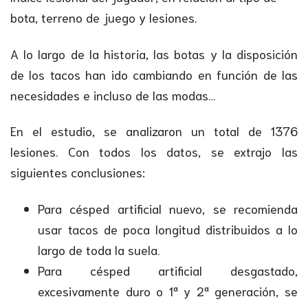
bota, terreno de juego y lesiones.
A lo largo de la historia, las botas y la disposición
de los tacos han ido cambiando en función de las
necesidades e incluso de las modas…
En el estudio, se analizaron un total de 1376
lesiones. Con todos los datos, se extrajo las
siguientes conclusiones:
Para césped artificial nuevo, se recomienda
usar tacos de poca longitud distribuidos a lo
largo de toda la suela.
Para césped artificial desgastado,
excesivamente duro o 1ª y 2ª generación, se