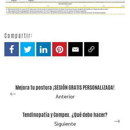
Compartir:
Mejora tu postura ¡SESIÓN GRATIS PERSONALIZADA!
Anterior
Tendinopatía y Compex. ¿Qué debo hacer?
Siguiente