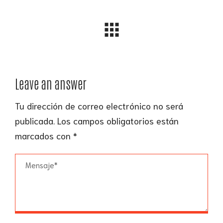
Leave an answer
Tu dirección de correo electrónico no será
publicada.
Los campos obligatorios están
marcados con
*