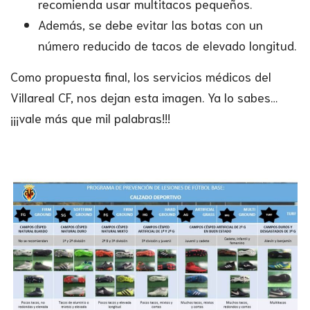
recomienda usar multitacos pequeños.
Además, se debe evitar las botas con un
número reducido de tacos de elevado longitud.
Como propuesta final, los servicios médicos del
Villareal CF, nos dejan esta imagen. Ya lo sabes…
¡¡¡vale más que mil palabras!!!