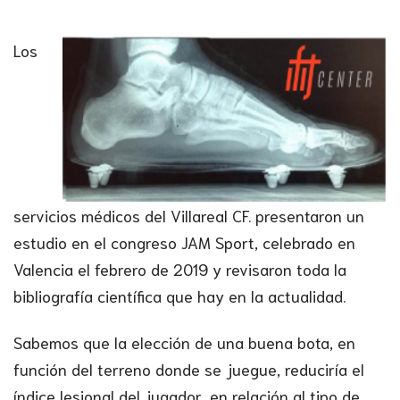
Los
servicios médicos del Villareal CF. presentaron un
estudio en el congreso JAM Sport, celebrado en
Valencia el febrero de 2019 y revisaron toda la
bibliografía científica que hay en la actualidad.
Sabemos que la elección de una buena bota, en
función del terreno donde se juegue, reduciría el
índice lesional del jugador, en relación al tipo de