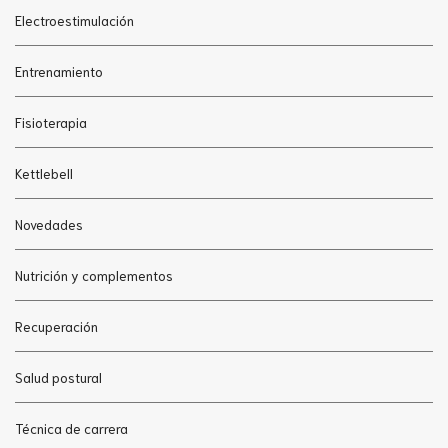
Electroestimulación
Entrenamiento
Fisioterapia
Kettlebell
Novedades
Nutrición y complementos
Recuperación
Salud postural
Técnica de carrera