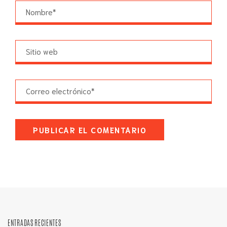
ENTRADAS RECIENTES