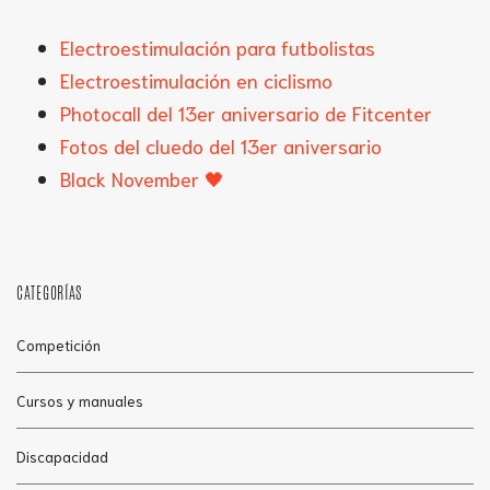
Electroestimulación para futbolistas
Electroestimulación en ciclismo
Photocall del 13er aniversario de Fitcenter
Fotos del cluedo del 13er aniversario
Black November 🖤
CATEGORÍAS
Competición
Cursos y manuales
Discapacidad