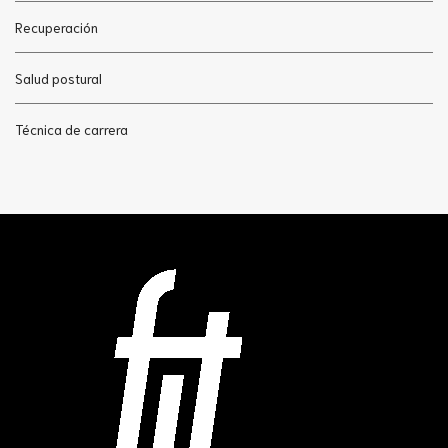
Recuperación
Salud postural
Técnica de carrera