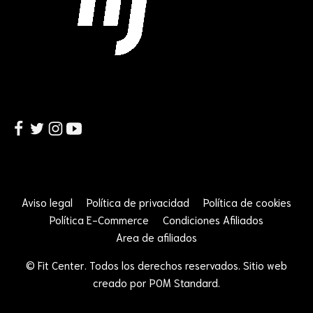
Aviso legal
Política de privacidad
Política de cookies
Política E-Commerce
Condiciones Afiliados
Area de afiliados
© Fit Center. Todos los derechos reservados. Sitio web
creado por
POM Standard
.