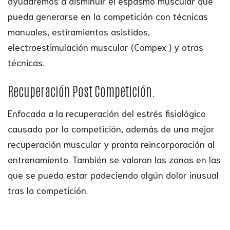
ayudaremos a disminuir el espasmo muscular que
pueda generarse en la competición con técnicas
manuales, estiramientos asistidos,
electroestimulación muscular (Compex ) y otras
técnicas.
Recuperación Post Competición.
Enfocada a la recuperación del estrés fisiológico
causado por la competición, además de una mejor
recuperación muscular y pronta reincorporación al
entrenamiento. También se valoran las zonas en las
que se pueda estar padeciendo algún dolor inusual
tras la competición.