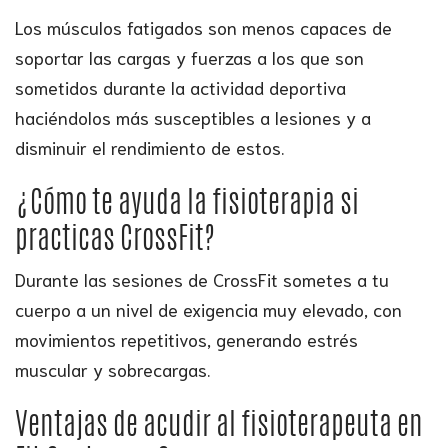
Los músculos fatigados son menos capaces de
soportar las cargas y fuerzas a los que son
sometidos durante la actividad deportiva
haciéndolos más susceptibles a lesiones y a
disminuir el rendimiento de estos.
¿Cómo te ayuda la fisioterapia si
practicas CrossFit?
Durante las sesiones de CrossFit sometes a tu
cuerpo a un nivel de exigencia muy elevado, con
movimientos repetitivos, generando estrés
muscular y sobrecargas.
Ventajas de acudir al fisioterapeuta en