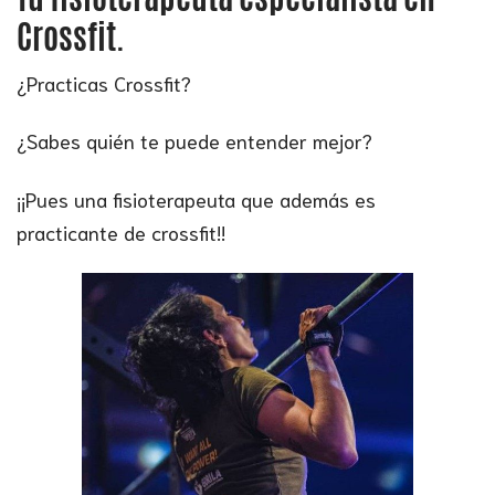
Crossfit.
¿Practicas Crossfit?
¿Sabes quién te puede entender mejor?
¡¡Pues una fisioterapeuta que además es
practicante de crossfit!!