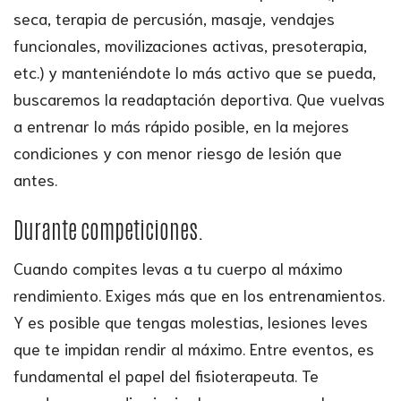
seca, terapia de percusión, masaje, vendajes
funcionales, movilizaciones activas, presoterapia,
etc.) y manteniéndote lo más activo que se pueda,
buscaremos la readaptación deportiva. Que vuelvas
a entrenar lo más rápido posible, en la mejores
condiciones y con menor riesgo de lesión que
antes.
Durante competiciones.
Cuando compites levas a tu cuerpo al máximo
rendimiento. Exiges más que en los entrenamientos.
Y es posible que tengas molestias, lesiones leves
que te impidan rendir al máximo. Entre eventos, es
fundamental el papel del fisioterapeuta. Te