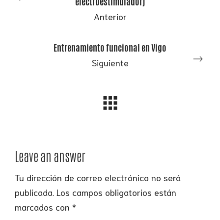
electroestimulador)
Anterior
Entrenamiento funcional en Vigo
Siguiente
Leave an answer
Tu dirección de correo electrónico no será
publicada.
Los campos obligatorios están
marcados con
*