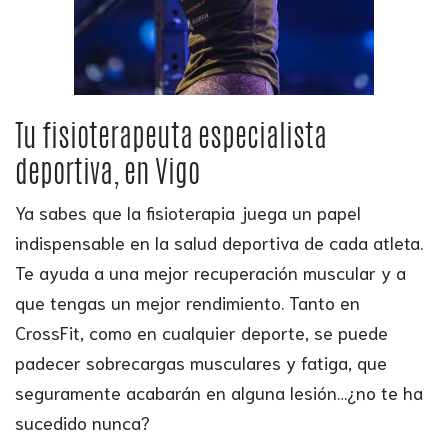
Tu fisioterapeuta especialista
deportiva, en Vigo
Ya sabes que la fisioterapia juega un papel
indispensable en la salud deportiva de cada atleta.
Te ayuda a una mejor recuperación muscular y a
que tengas un mejor rendimiento. Tanto en
CrossFit, como en cualquier deporte, se puede
padecer sobrecargas musculares y fatiga, que
seguramente acabarán en alguna lesión…¿no te ha
sucedido nunca?