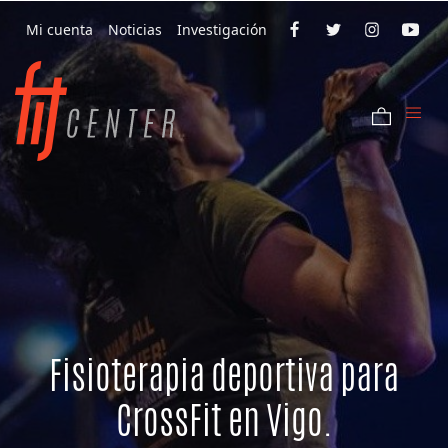
Mi cuenta
Noticias
Investigación
Fisioterapia deportiva para
CrossFit en Vigo.