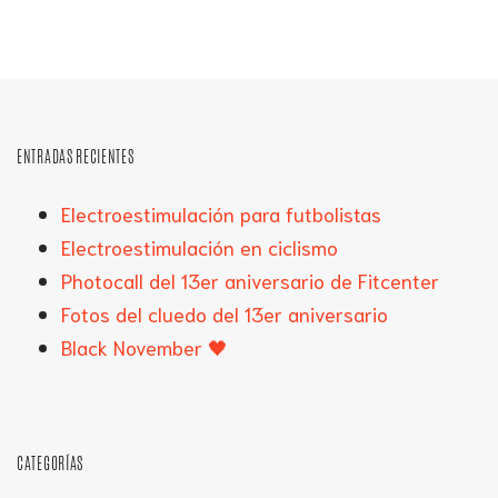
ENTRADAS RECIENTES
Electroestimulación para futbolistas
Electroestimulación en ciclismo
Photocall del 13er aniversario de Fitcenter
Fotos del cluedo del 13er aniversario
Black November 🖤
CATEGORÍAS