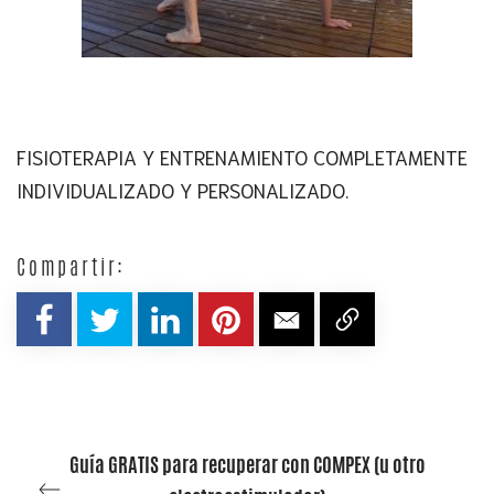
FISIOTERAPIA Y ENTRENAMIENTO COMPLETAMENTE
INDIVIDUALIZADO Y PERSONALIZADO.
Compartir:
Guía GRATIS para recuperar con COMPEX (u otro