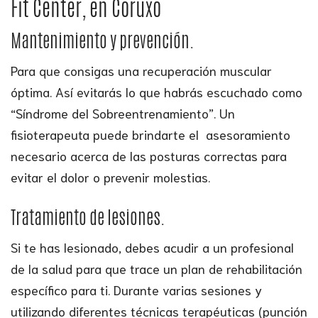
Fit Center, en Coruxo
Mantenimiento y prevención.
Para que consigas una recuperación muscular
óptima. Así evitarás lo que habrás escuchado como
“Síndrome del Sobreentrenamiento”. Un
fisioterapeuta puede brindarte el asesoramiento
necesario acerca de las posturas correctas para
evitar el dolor o prevenir molestias.
Tratamiento de lesiones.
Si te has lesionado, debes acudir a un profesional
de la salud para que trace un plan de rehabilitación
específico para ti. Durante varias sesiones y
utilizando diferentes técnicas terapéuticas (punción