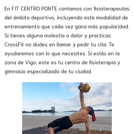
En FIT CENTRO PONTE contamos con fisioterapeutas
del ámbito deportivo, incluyendo esta modalidad de
entrenamiento que cada vez gana más popularidad.
Si tienes alguna molestia o dolor y practicas
CrossFit no dudes en llamar y pedir tu cita. Te
ayudaremos con lo que necesites. Si estás en la
zona de Vigo, este es tu centro de fisioterapia y
gimnasio especializado de tu ciudad.