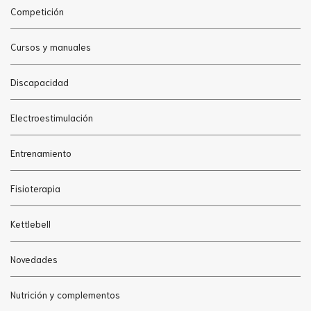
Competición
Cursos y manuales
Discapacidad
Electroestimulación
Entrenamiento
Fisioterapia
Kettlebell
Novedades
Nutrición y complementos