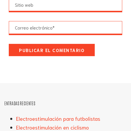
ENTRADAS RECIENTES
Electroestimulación para futbolistas
Electroestimulación en ciclismo