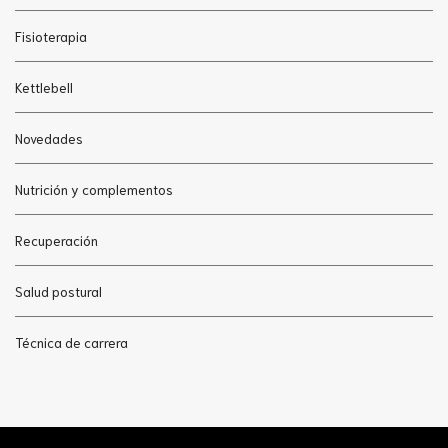
Fisioterapia
Kettlebell
Novedades
Nutrición y complementos
Recuperación
Salud postural
Técnica de carrera