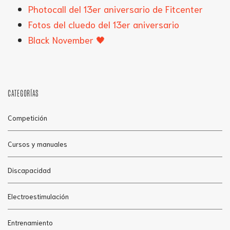
Photocall del 13er aniversario de Fitcenter
Fotos del cluedo del 13er aniversario
Black November 🖤
CATEGORÍAS
Competición
Cursos y manuales
Discapacidad
Electroestimulación
Entrenamiento