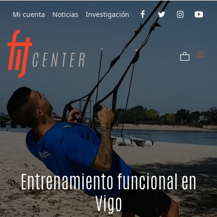
Mi cuenta
Noticias
Investigación
Entrenamiento funcional en
Vigo