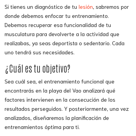
Si tienes un diagnóstico de tu
lesión
, sabremos por
donde debemos enfocar tu entrenamiento.
Debemos recuperar esa funcionalidad de tu
musculatura para devolverte a la actividad que
realizabas, ya seas deportista o sedentario. Cada
uno tendrá sus necesidades.
¿Cuál es tu objetivo?
Sea cuál sea, el entrenamiento funcional que
encontrarás en la playa del Vao analizará qué
factores intervienen en la consecución de los
resultados perseguidos. Y posteriormente, una vez
analizados, diseñaremos la planificación de
entrenamientos óptima para ti.