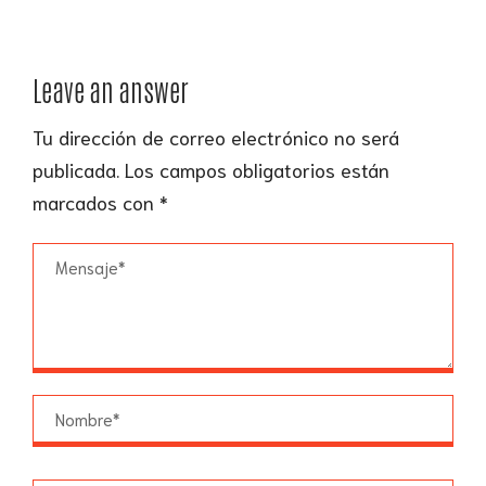
Leave an answer
Tu dirección de correo electrónico no será
publicada.
Los campos obligatorios están
marcados con
*