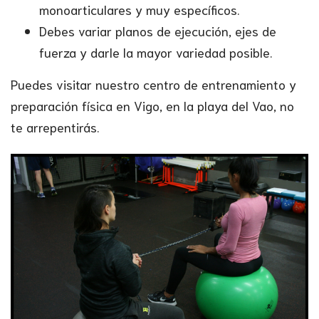
monoarticulares y muy específicos.
Debes variar planos de ejecución, ejes de
fuerza y darle la mayor variedad posible.
Puedes visitar nuestro centro de entrenamiento y
preparación física en Vigo, en la playa del Vao, no
te arrepentirás.