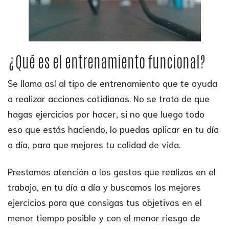
¿Qué es el entrenamiento funcional?
Se llama así al tipo de entrenamiento que te ayuda
a realizar acciones cotidianas. No se trata de que
hagas ejercicios por hacer, si no que luego todo
eso que estás haciendo, lo puedas aplicar en tu día
a día, para que mejores tu calidad de vida.
Prestamos atención a los gestos que realizas en el
trabajo, en tu día a día y buscamos los mejores
ejercicios para que consigas tus objetivos en el
menor tiempo posible y con el menor riesgo de