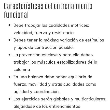
Características del entrenamiento
funcional
Debe trabajar las cualidades motrices:
velocidad, fuerza y resistencia
Debes tener la máxima variación de estímulos
y tipos de contracción posible.
La prevención es clave y para ello debes
trabajar los músculos estabilizadores de la
columna
En una balanza debe haber equilibrio de
fuerza, movilidad y otras cualidades como
agilidad y coordinación.
Los ejercicios serán globales y multiarticulares,
alejándose de los entrenamientos