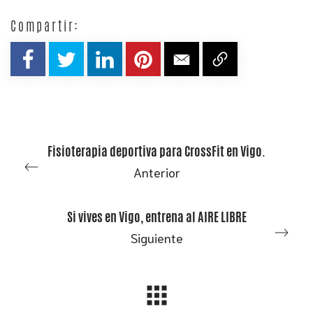
Compartir:
Fisioterapia deportiva para CrossFit en Vigo.
Anterior
Si vives en Vigo, entrena al AIRE LIBRE
Siguiente