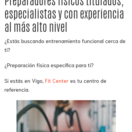
Preparadores físicos titulados,
especialistas y con experiencia
al más alto nivel
¿Estás buscando entrenamiento funcional cerca de
ti?
¿Preparación física específica para ti?
Si estás en Vigo,
Fit Center
es tu centro de
referencia.