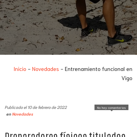
Inicio
-
Novedades
-
Entrenamiento funcional en
Vigo
Publicado el 10 de febrero de 2022
No hay comentarios
en
Novedades