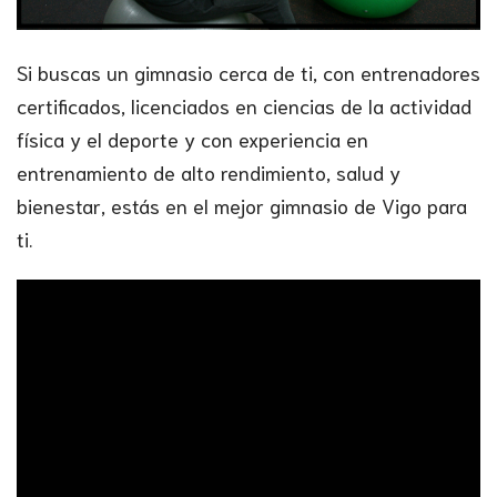
Si buscas un gimnasio cerca de ti, con entrenadores
certificados, licenciados en ciencias de la actividad
física y el deporte y con experiencia en
entrenamiento de alto rendimiento, salud y
bienestar, estás en el mejor gimnasio de Vigo para
ti.