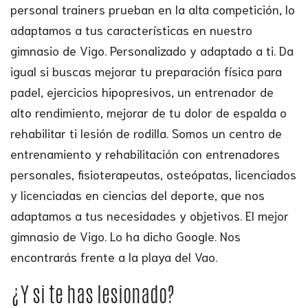
personal trainers prueban en la alta competición, lo
adaptamos a tus características en nuestro
gimnasio de Vigo. Personalizado y adaptado a ti. Da
igual si buscas mejorar tu preparación física para
padel, ejercicios hipopresivos, un entrenador de
alto rendimiento, mejorar de tu dolor de espalda o
rehabilitar ti lesión de rodilla. Somos un centro de
entrenamiento y rehabilitación con entrenadores
personales, fisioterapeutas, osteópatas, licenciados
y licenciadas en ciencias del deporte, que nos
adaptamos a tus necesidades y objetivos. El mejor
gimnasio de Vigo. Lo ha dicho Google. Nos
encontrarás frente a la playa del Vao.
¿Y si te has lesionado?