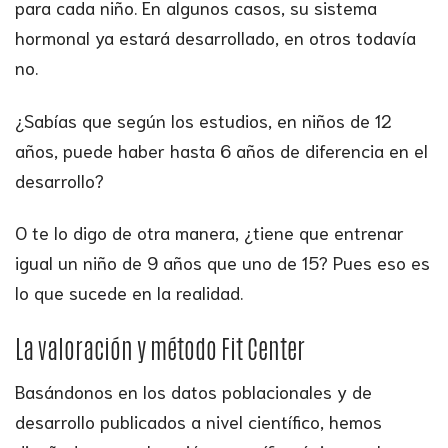
para cada niño. En algunos casos, su sistema
hormonal ya estará desarrollado, en otros todavía
no.
¿Sabías que según los estudios, en niños de 12
años, puede haber hasta 6 años de diferencia en el
desarrollo?
O te lo digo de otra manera, ¿tiene que entrenar
igual un niño de 9 años que uno de 15? Pues eso es
lo que sucede en la realidad.
La valoración y método Fit Center
Basándonos en los datos poblacionales y de
desarrollo publicados a nivel científico, hemos