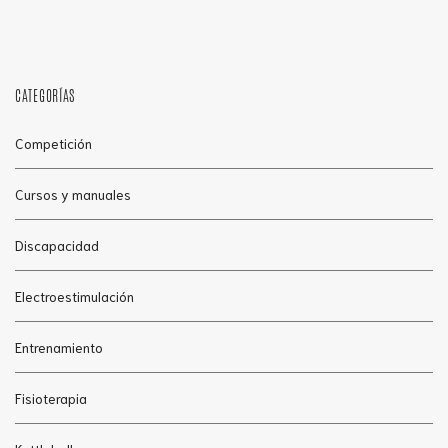
CATEGORÍAS
Competición
Cursos y manuales
Discapacidad
Electroestimulación
Entrenamiento
Fisioterapia