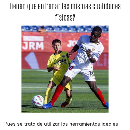
tienen que entrenar las mismas cualidades
físicas?
Pues se trata de utilizar las herramientas ideales