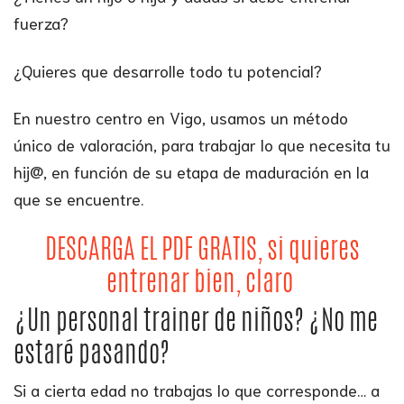
fuerza?
¿Quieres que desarrolle todo tu potencial?
En nuestro centro en Vigo, usamos un método
único de valoración, para trabajar lo que necesita tu
hij@, en función de su etapa de maduración en la
que se encuentre.
DESCARGA EL PDF GRATIS, si quieres
entrenar bien, claro
¿Un personal trainer de niños? ¿No me
estaré pasando?
Si a cierta edad no trabajas lo que corresponde… a