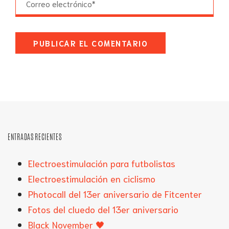
ENTRADAS RECIENTES
Electroestimulación para futbolistas
Electroestimulación en ciclismo
Photocall del 13er aniversario de Fitcenter
Fotos del cluedo del 13er aniversario
Black November 🖤