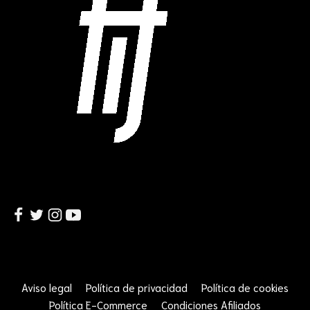
Aviso legal
Política de privacidad
Política de cookies
Política E-Commerce
Condiciones Afiliados