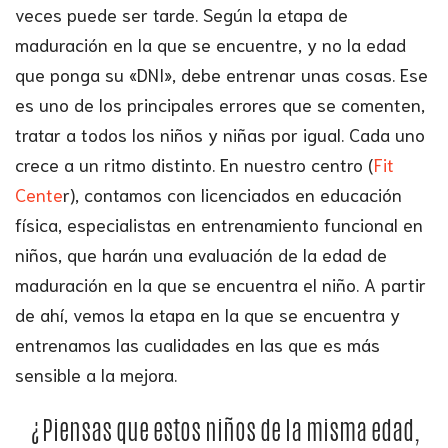
veces puede ser tarde. Según la etapa de
maduración en la que se encuentre, y no la edad
que ponga su «DNI», debe entrenar unas cosas. Ese
es uno de los principales errores que se comenten,
tratar a todos los niños y niñas por igual. Cada uno
crece a un ritmo distinto. En nuestro centro (
Fit
Cente
r), contamos con licenciados en educación
física, especialistas en entrenamiento funcional en
niños, que harán una evaluación de la edad de
maduración en la que se encuentra el niño. A partir
de ahí, vemos la etapa en la que se encuentra y
entrenamos las cualidades en las que es más
sensible a la mejora.
¿Piensas que estos niños de la misma edad,