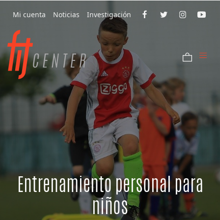
Mi cuenta
Noticias
Investigación
Entrenamiento personal para
niños