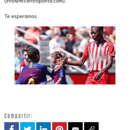
(info@fitcentroponte.com).
Te esperamos
Compartir: