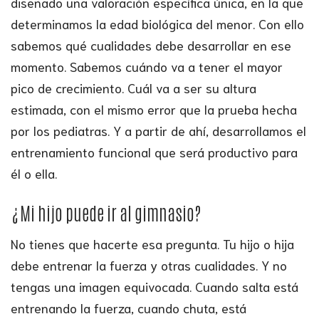
diseñado una valoración específica única, en la que
determinamos la edad biológica del menor. Con ello
sabemos qué cualidades debe desarrollar en ese
momento. Sabemos cuándo va a tener el mayor
pico de crecimiento. Cuál va a ser su altura
estimada, con el mismo error que la prueba hecha
por los pediatras. Y a partir de ahí, desarrollamos el
entrenamiento funcional que será productivo para
él o ella.
¿Mi hijo puede ir al gimnasio?
No tienes que hacerte esa pregunta. Tu hijo o hija
debe entrenar la fuerza y otras cualidades. Y no
tengas una imagen equivocada. Cuando salta está
entrenando la fuerza, cuando chuta, está