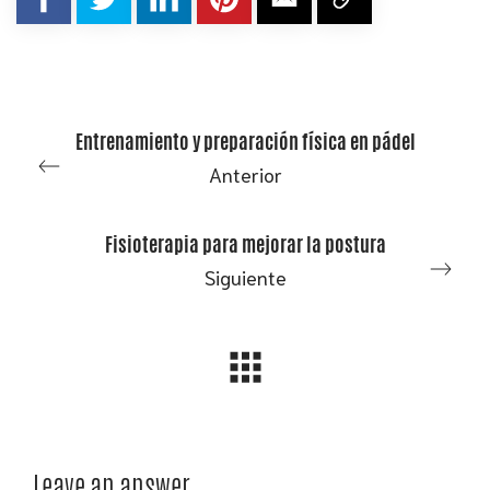
Entrenamiento y preparación física en pádel
Anterior
Fisioterapia para mejorar la postura
Siguiente
Leave an answer