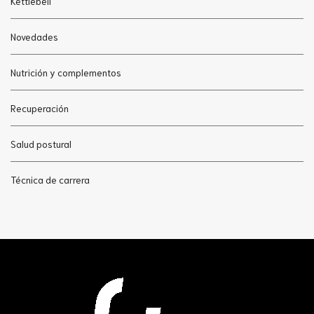
Kettlebell
Novedades
Nutrición y complementos
Recuperación
Salud postural
Técnica de carrera