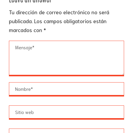
Tu dirección de correo electrónico no será
publicada.
Los campos obligatorios están
marcados con
*