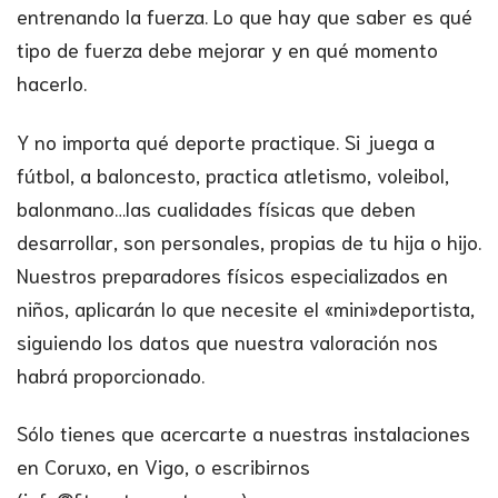
entrenando la fuerza. Lo que hay que saber es qué
tipo de fuerza debe mejorar y en qué momento
hacerlo.
Y no importa qué deporte practique. Si juega a
fútbol, a baloncesto, practica atletismo, voleibol,
balonmano…las cualidades físicas que deben
desarrollar, son personales, propias de tu hija o hijo.
Nuestros preparadores físicos especializados en
niños, aplicarán lo que necesite el «mini»deportista,
siguiendo los datos que nuestra valoración nos
habrá proporcionado.
Sólo tienes que acercarte a nuestras instalaciones
en Coruxo, en Vigo, o escribirnos