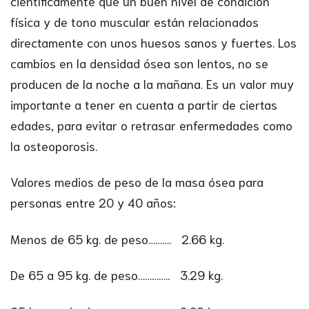
científicamente que un buen nivel de condición
física y de tono muscular están relacionados
directamente con unos huesos sanos y fuertes. Los
cambios en la densidad ósea son lentos, no se
producen de la noche a la mañana. Es un valor muy
importante a tener en cuenta a partir de ciertas
edades, para evitar o retrasar enfermedades como
la osteoporosis.
Valores medios de peso de la masa ósea para
personas entre 20 y 40 años:
Menos de 65 kg. de peso………. 2.66 kg.
De 65 a 95 kg. de peso………….. 3.29 kg.