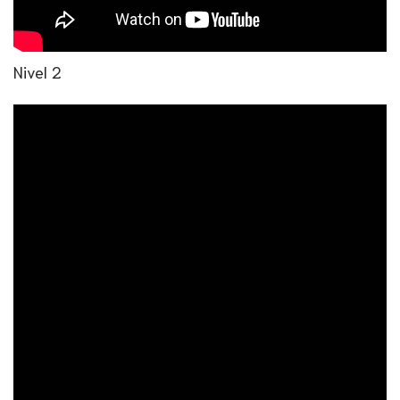
Nivel 2