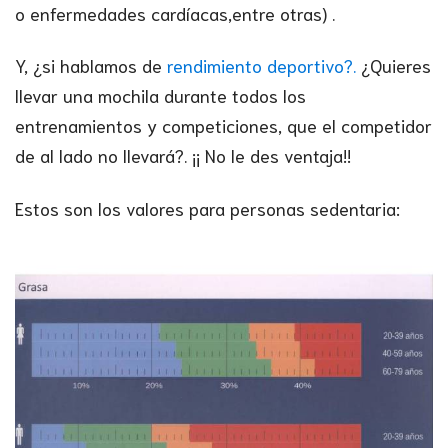
o enfermedades cardíacas,entre otras) .
Y, ¿si hablamos de
rendimiento deportivo?.
¿Quieres
llevar una mochila durante todos los
entrenamientos y competiciones, que el competidor
de al lado no llevará?. ¡¡ No le des ventaja!!
Estos son los valores para personas sedentaria: