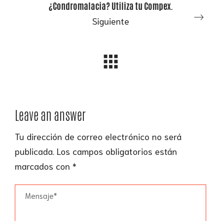
¿Condromalacia? Utiliza tu Compex.
Siguiente
Leave an answer
Tu dirección de correo electrónico no será
publicada.
Los campos obligatorios están
marcados con
*