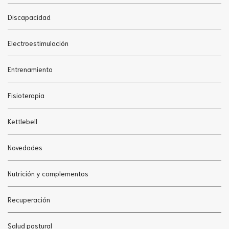
Discapacidad
Electroestimulación
Entrenamiento
Fisioterapia
Kettlebell
Novedades
Nutrición y complementos
Recuperación
Salud postural