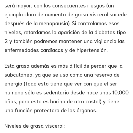
será mayor, con los consecuentes riesgos (un
ejemplo claro de aumento de grasa visceral sucede
después de la menopausia). Si controlamos esos
niveles, retardamos la aparición de la diabetes tipo
2 y también podremos mantener una vigilancia las
enfermedades cardíacas y de hipertensión.
Esta grasa además es más difícil de perder que la
subcutánea, ya que se usa como una reserva de
energía (todo esto tiene que ver con que el ser
humano sólo es sedentario desde hace unos 10,000
años, pero esto es harina de otro costal) y tiene
una función protectora de los órganos.
Niveles de grasa visceral: