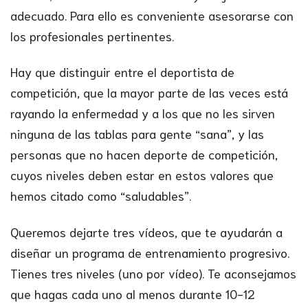
adecuado. Para ello es conveniente asesorarse con
los profesionales pertinentes.
Hay que distinguir entre el deportista de
competición, que la mayor parte de las veces está
rayando la enfermedad y a los que no les sirven
ninguna de las tablas para gente “sana”, y las
personas que no hacen deporte de competición,
cuyos niveles deben estar en estos valores que
hemos citado como “saludables”.
Queremos dejarte tres vídeos, que te ayudarán a
diseñar un programa de entrenamiento progresivo.
Tienes tres niveles (uno por vídeo). Te aconsejamos
que hagas cada uno al menos durante 10-12