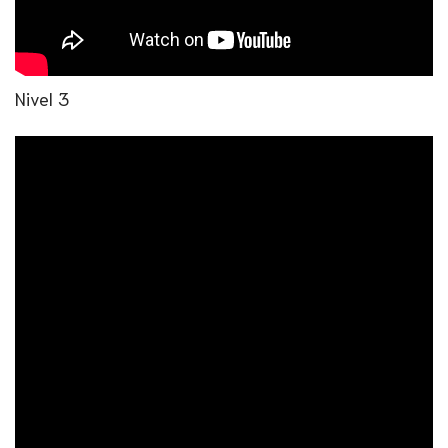
Nivel 3