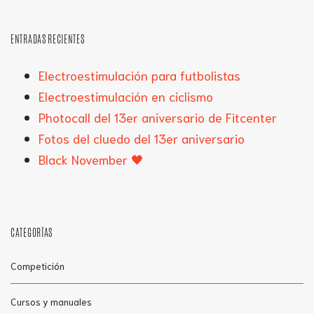
ENTRADAS RECIENTES
Electroestimulación para futbolistas
Electroestimulación en ciclismo
Photocall del 13er aniversario de Fitcenter
Fotos del cluedo del 13er aniversario
Black November 🖤
CATEGORÍAS
Competición
Cursos y manuales