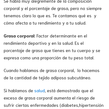
Se habla muy alegremente de la composición
corporal y el porcentaje de grasa, pero no siempre
tenemos claro lo que es. Te contamos qué es y
cómo afecta a tu rendimiento y a tu salud.
Grasa corporal
: Factor determinante en el
rendimiento deportivo y en la salud. Es el
porcentaje de grasa que tienes en tu cuerpo y se
expresa como una proporción de tu peso total.
Cuando hablamos de grasa corporal, lo hacemos
de la cantidad de tejido adiposo subcutáneo.
Si hablamos de
salud
, está demostrado que el
exceso de grasa corporal aumenta el riesgo de
sufrir ciertas enfermedades (diabetes,hipertensión