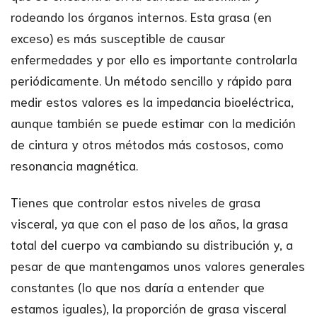
rodeando los órganos internos. Esta grasa (en
exceso) es más susceptible de causar
enfermedades y por ello es importante controlarla
periódicamente. Un método sencillo y rápido para
medir estos valores es la impedancia bioeléctrica,
aunque también se puede estimar con la medición
de cintura y otros métodos más costosos, como
resonancia magnética.
Tienes que controlar estos niveles de grasa
visceral, ya que con el paso de los años, la grasa
total del cuerpo va cambiando su distribución y, a
pesar de que mantengamos unos valores generales
constantes (lo que nos daría a entender que
estamos iguales), la proporción de grasa visceral