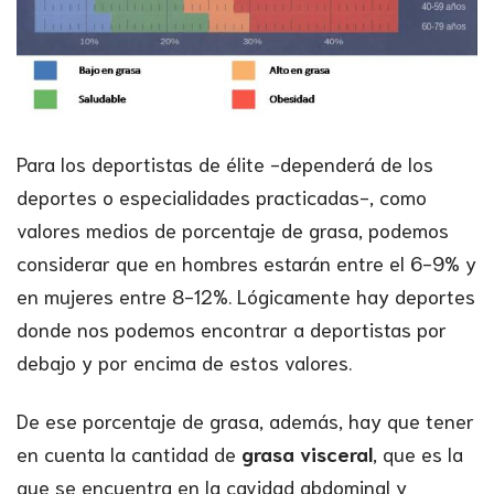
Para los deportistas de élite -dependerá de los
deportes o especialidades practicadas-, como
valores medios de porcentaje de grasa, podemos
considerar que en hombres estarán entre el 6-9% y
en mujeres entre 8-12%. Lógicamente hay deportes
donde nos podemos encontrar a deportistas por
debajo y por encima de estos valores.
De ese porcentaje de grasa, además, hay que tener
en cuenta la cantidad de
grasa visceral
, que es la
que se encuentra en la cavidad abdominal y