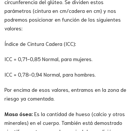
circunferencia del glúteo. Se dividen estos
parámetros (cintura en cm/cadera en cm) y nos
podremos posicionar en función de los siguientes
valores:
Índice de Cintura Cadera (ICC):
ICC = 0,71-0,85 Normal, para mujeres.
ICC = 0,78-0,94 Normal, para hombres.
Por encima de esos valores, entramos en la zona de
riesgo ya comentada.
Masa ósea:
Es la cantidad de hueso (calcio y otros
minerales) en el cuerpo. También está demostrado