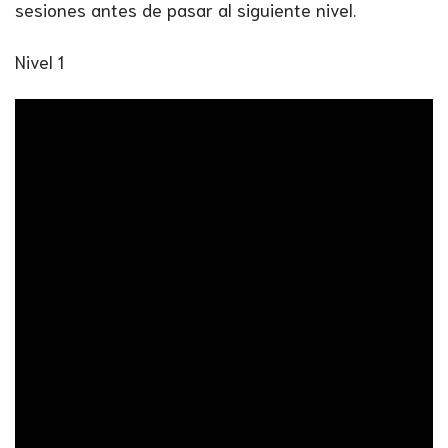
sesiones antes de pasar al siguiente nivel.
Nivel 1