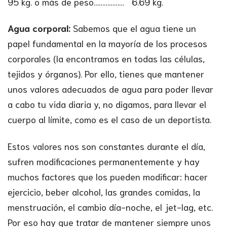
95 kg. o más de peso……………… 6.69 kg.
Agua corporal:
Sabemos que el agua tiene un
papel fundamental en la mayoría de los procesos
corporales (la encontramos en todas las células,
tejidos y órganos). Por ello, tienes que mantener
unos valores adecuados de agua para poder llevar
a cabo tu vida diaria y, no digamos, para llevar el
cuerpo al límite, como es el caso de un deportista.
Estos valores nos son constantes durante el día,
sufren modificaciones permanentemente y hay
muchos factores que los pueden modificar: hacer
ejercicio, beber alcohol, las grandes comidas, la
menstruación, el cambio día-noche, el jet-lag, etc.
Por eso hay que tratar de mantener siempre unos