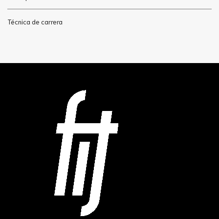
Técnica de carrera