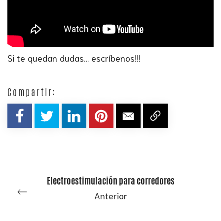
Si te quedan dudas… escríbenos!!!
Compartir:
Electroestimulación para corredores
Anterior