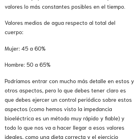
valores lo más constantes posibles en el tiempo.
Valores medios de agua respecto al total del
cuerpo:
Mujer: 45 a 60%
Hombre: 50 a 65%
Podríamos entrar con mucho más detalle en estos y
otros aspectos, pero lo que debes tener claro es
que debes ejercer un control periódico sobre estos
aspectos (como hemos visto la impedancia
bioeléctrica es un método muy rápido y fiable) y
todo lo que nos va a hacer llegar a esos valores
ideales, como una dieta correcta y el ejercicio