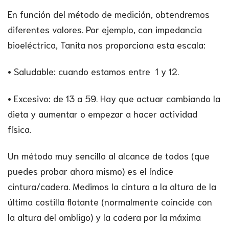
En función del método de medición, obtendremos
diferentes valores. Por ejemplo, con impedancia
bioeléctrica, Tanita nos proporciona esta escala:
• Saludable: cuando estamos entre 1 y 12.
• Excesivo: de 13 a 59. Hay que actuar cambiando la
dieta y aumentar o empezar a hacer actividad
física.
Un método muy sencillo al alcance de todos (que
puedes probar ahora mismo) es el índice
cintura/cadera. Medimos la cintura a la altura de la
última costilla flotante (normalmente coincide con
la altura del ombligo) y la cadera por la máxima